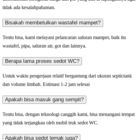
tidak ada kesalahpahaman.
Bisakah membetulkan wastafel mampet?
Tentu bisa, kami melayani pelancaran saluran mampet, baik itu
wastafel, pipa, saluran air, got dan lainnya.
Berapa lama proses sedot WC?
Untuk waktu pengerjaan relatif bergantung dari ukuran septictank
dan volume limbah. Estimasi 1-2 jam selesai
Apakah bisa masuk gang sempit?
Tentu bisa, dengan teknologi canggih kami, bisa menangani tempat
yang tidak terjangkau oleh mobil truk sedot WC.
Apakah bisa sedot lemak juga?