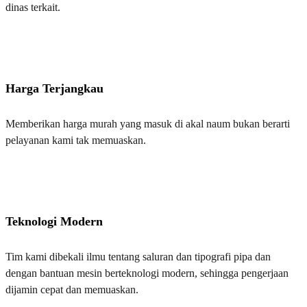
dinas terkait.
Harga Terjangkau
Memberikan harga murah yang masuk di akal naum bukan berarti
pelayanan kami tak memuaskan.
Teknologi Modern
Tim kami dibekali ilmu tentang saluran dan tipografi pipa dan
dengan bantuan mesin berteknologi modern, sehingga pengerjaan
dijamin cepat dan memuaskan.