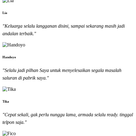
Lia
"Keluarga selalu langganan disini, sampai sekarang masih jadi
andalan terbaik."
Handoyo
"Selalu jadi pilhan Saya untuk menyelesaikan segala masalah
saluran di pabrik saya."
Tika
"Cepat sekali, gak perlu nunggu lama, armada selalu ready. tinggal
telpon saja."