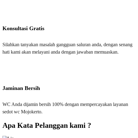
Konsultasi Gratis
Silahkan tanyakan masalah gangguan saluran anda, dengan senang
hati kami akan melayani anda dengan jawaban memuaskan.
Jaminan Bersih
WC Anda dijamin bersih 100% dengan mempercayakan layanan
sedot wc Mojokerto.
Apa Kata Pelanggan kami ?