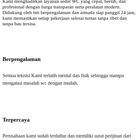
Kami menghadirkan layanan sedot WC yang cepat, bersih, dan
profesional dengan harga transparan serta peralatan modern.
Didukung oleh tim berpengalaman dan armada siap panggil 24 jam,
kami memastikan setiap pekerjaan selesai tuntas tanpa ribet dan
tanpa bau tersisa.
Berpengalaman
Semua teknisi Kami terlatih mental dan fisik sehingga mampu
mengatasi masalah wc dengan mudah.
Terpercaya
Perusahaan kami sudah terdaftar dan memiliki surat perijinan dari