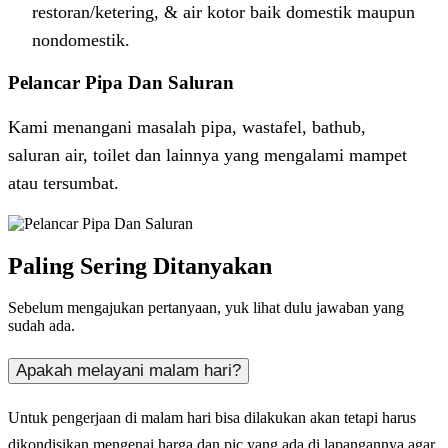
restoran/ketering, & air kotor baik domestik maupun
nondomestik.
Pelancar Pipa Dan Saluran
Kami menangani masalah pipa, wastafel, bathub,
saluran air, toilet dan lainnya yang mengalami mampet
atau tersumbat.
Paling Sering Ditanyakan
Sebelum mengajukan pertanyaan, yuk lihat dulu jawaban yang
sudah ada.
Apakah melayani malam hari?
Untuk pengerjaan di malam hari bisa dilakukan akan tetapi harus
dikondisikan mengenai harga dan pic yang ada di lapangannya agar