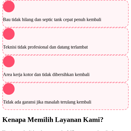
Bau tidak hilang dan septic tank cepat penuh kembali
Teknisi tidak profesional dan datang terlambat
Area kerja kotor dan tidak dibersihkan kembali
Tidak ada garansi jika masalah terulang kembali
Kenapa Memilih Layanan Kami?