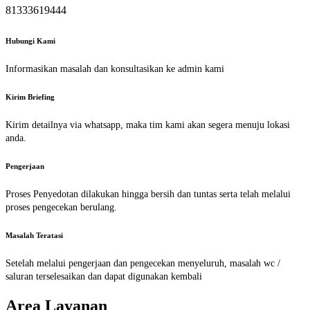
81333619444
Hubungi Kami
Informasikan masalah dan konsultasikan ke admin kami
Kirim Briefing
Kirim detailnya via whatsapp, maka tim kami akan segera menuju lokasi
anda.
Pengerjaan
Proses Penyedotan dilakukan hingga bersih dan tuntas serta telah melalui
proses pengecekan berulang.
Masalah Teratasi
Setelah melalui pengerjaan dan pengecekan menyeluruh, masalah wc /
saluran terselesaikan dan dapat digunakan kembali
Area Layanan