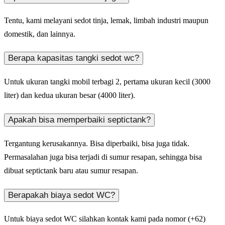
Tentu, kami melayani sedot tinja, lemak, limbah industri maupun
domestik, dan lainnya.
Berapa kapasitas tangki sedot wc?
Untuk ukuran tangki mobil terbagi 2, pertama ukuran kecil (3000
liter) dan kedua ukuran besar (4000 liter).
Apakah bisa memperbaiki septictank?
Tergantung kerusakannya. Bisa diperbaiki, bisa juga tidak.
Permasalahan juga bisa terjadi di sumur resapan, sehingga bisa
dibuat septictank baru atau sumur resapan.
Berapakah biaya sedot WC?
Untuk biaya sedot WC silahkan kontak kami pada nomor (+62)