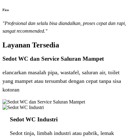
Fico
"Profesional dan selalu bisa diandalkan, proses cepat dan rapi,
sangat recommended."
Layanan Tersedia
Sedot WC dan Service Saluran Mampet
elancarkan masalah pipa, wastafel, saluran air, toilet
yang mampet atau tersumbat dengan cepat tanpa sisa
kotoran
Sedot WC Industri ​
Sedot tinja, limbah industri atau pabrik, lemak