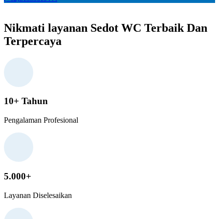
Nikmati layanan Sedot WC Terbaik Dan
Terpercaya
10+ Tahun
Pengalaman Profesional
5.000+
Layanan Diselesaikan