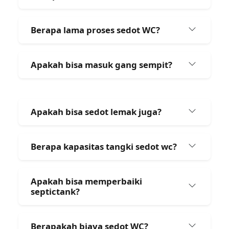
Berapa lama proses sedot WC?
Apakah bisa masuk gang sempit?
Apakah bisa sedot lemak juga?
Berapa kapasitas tangki sedot wc?
Apakah bisa memperbaiki
septictank?
Berapakah biaya sedot WC?