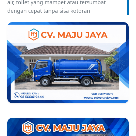
air, toilet yang mampet atau tersumbat
dengan cepat tanpa sisa kotoran