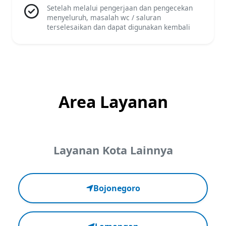
Setelah melalui pengerjaan dan pengecekan
menyeluruh, masalah wc / saluran
terselesaikan dan dapat digunakan kembali
Area Layanan
Layanan Kota Lainnya
Bojonegoro