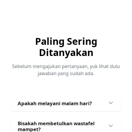
Paling Sering
Ditanyakan
Sebelum mengajukan pertanyaan, yuk lihat dulu
jawaban yang sudah ada.
Apakah melayani malam hari?
Bisakah membetulkan wastafel
mampet?