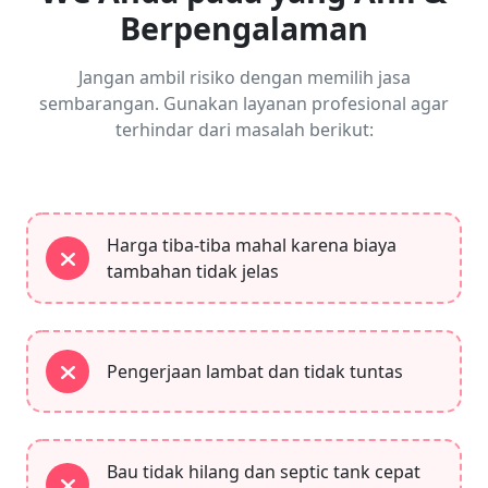
Berpengalaman
Jangan ambil risiko dengan memilih jasa
sembarangan. Gunakan layanan profesional agar
terhindar dari masalah berikut:
Harga tiba-tiba mahal karena biaya
tambahan tidak jelas
Pengerjaan lambat dan tidak tuntas
Bau tidak hilang dan septic tank cepat