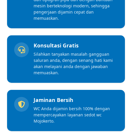
mesin berteknologi modern, sehingga
pengerjaan dijamin cepat dan
memuaskan.
Konsultasi Gratis
Silahkan tanyakan masalah gangguan
saluran anda, dengan senang hati kami
akan melayani anda dengan jawaban
memuaskan.
Jaminan Bersih
WC Anda dijamin bersih 100% dengan
mempercayakan layanan sedot wc
Mojokerto.