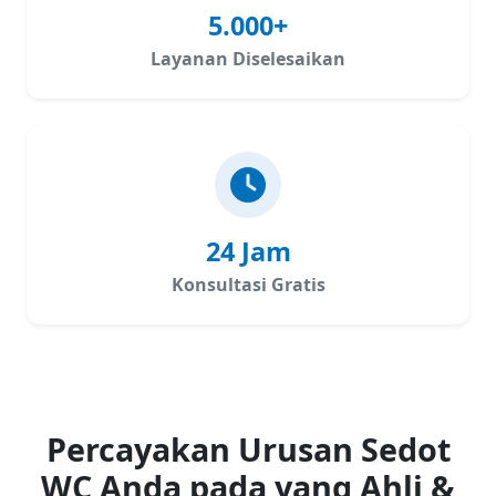
5.000+
Layanan Diselesaikan
24 Jam
Konsultasi Gratis
Percayakan Urusan Sedot
WC Anda pada yang Ahli &