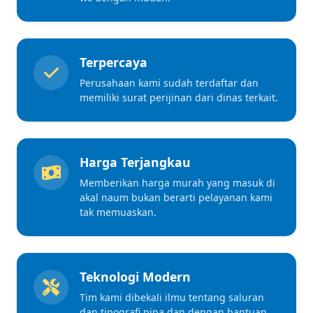
Terpercaya
Perusahaan kami sudah terdaftar dan
memiliki surat perijinan dari dinas terkait.
Harga Terjangkau
Memberikan harga murah yang masuk di
akal naum bukan berarti pelayanan kami
tak memuaskan.
Teknologi Modern
Tim kami dibekali ilmu tentang saluran
dan tipografi pipa dan dengan bantuan