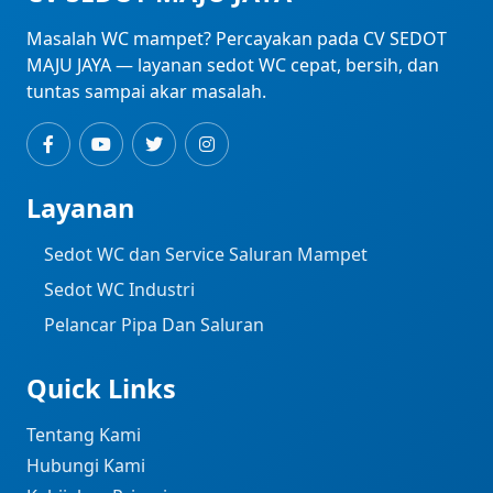
Masalah WC mampet? Percayakan pada CV SEDOT
MAJU JAYA — layanan sedot WC cepat, bersih, dan
tuntas sampai akar masalah.
Layanan
Sedot WC dan Service Saluran Mampet
Sedot WC Industri ​
Pelancar Pipa Dan Saluran
Quick Links
Tentang Kami
Hubungi Kami