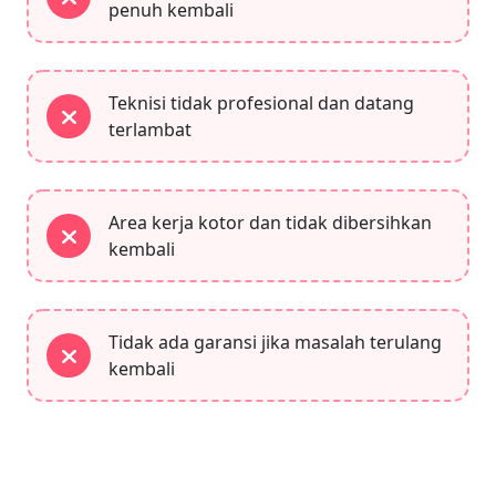
penuh kembali
Teknisi tidak profesional dan datang
terlambat
Area kerja kotor dan tidak dibersihkan
kembali
Tidak ada garansi jika masalah terulang
kembali