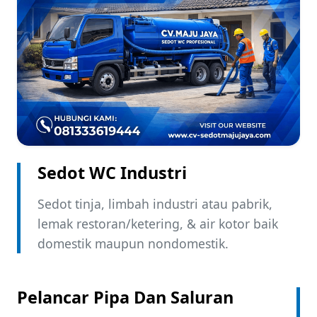
Sedot WC Industri ​
Sedot tinja, limbah industri atau pabrik,
lemak restoran/ketering, & air kotor baik
domestik maupun nondomestik.
Pelancar Pipa Dan Saluran