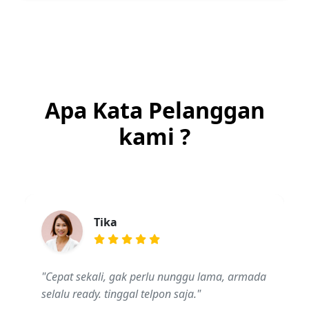
Apa Kata Pelanggan
kami ?
Tika
"Cepat sekali, gak perlu nunggu lama, armada
selalu ready. tinggal telpon saja."