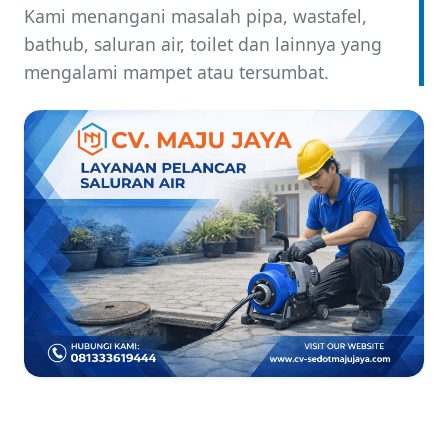
Kami menangani masalah pipa, wastafel,
bathub, saluran air, toilet dan lainnya yang
mengalami mampet atau tersumbat.