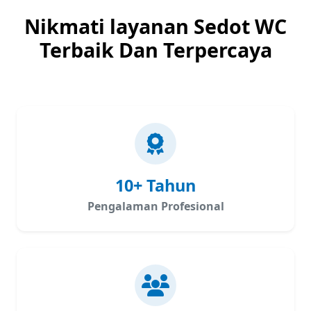
Nikmati layanan Sedot WC
Terbaik Dan Terpercaya
10+ Tahun
Pengalaman Profesional