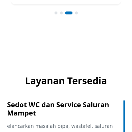
Layanan Tersedia
Sedot WC dan Service Saluran
Mampet
elancarkan masalah pipa, wastafel, saluran