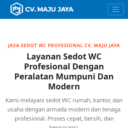
JASA SEDOT WC PROFESIONAL CV. MAJU JAYA
Layanan Sedot WC
Profesional Dengan
Peralatan Mumpuni Dan
Modern
Kami melayani sedot WC rumah, kantor, dan
usaha dengan armada modern dan tenaga
profesional. Proses cepat, bersih, dan
bergaransi.