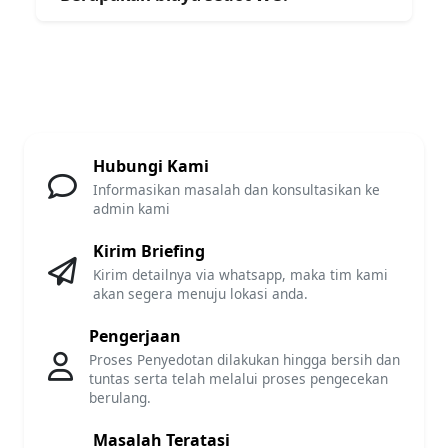
Hubungi Kami
Informasikan masalah dan konsultasikan ke
admin kami
Kirim Briefing
Kirim detailnya via whatsapp, maka tim kami
akan segera menuju lokasi anda.
Pengerjaan
Proses Penyedotan dilakukan hingga bersih dan
tuntas serta telah melalui proses pengecekan
berulang.
Masalah Teratasi