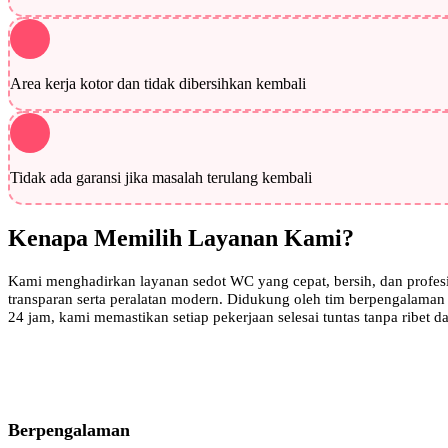
Area kerja kotor dan tidak dibersihkan kembali
Tidak ada garansi jika masalah terulang kembali
Kenapa Memilih Layanan Kami?
Kami menghadirkan layanan sedot WC yang cepat, bersih, dan profes
transparan serta peralatan modern. Didukung oleh tim berpengalaman
24 jam, kami memastikan setiap pekerjaan selesai tuntas tanpa ribet da
Berpengalaman