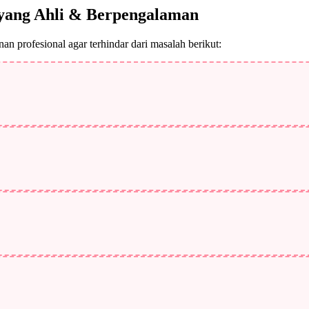
yang Ahli & Berpengalaman
n profesional agar terhindar dari masalah berikut: