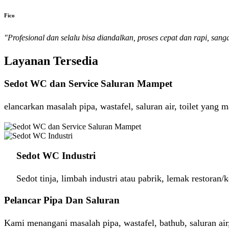
Fico
"Profesional dan selalu bisa diandalkan, proses cepat dan rapi, san
Layanan Tersedia
Sedot WC dan Service Saluran Mampet
elancarkan masalah pipa, wastafel, saluran air, toilet yang
Sedot WC Industri ​
Sedot tinja, limbah industri atau pabrik, lemak restoran
Pelancar Pipa Dan Saluran
Kami menangani masalah pipa, wastafel, bathub, saluran air