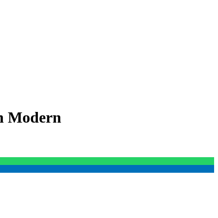
n Modern