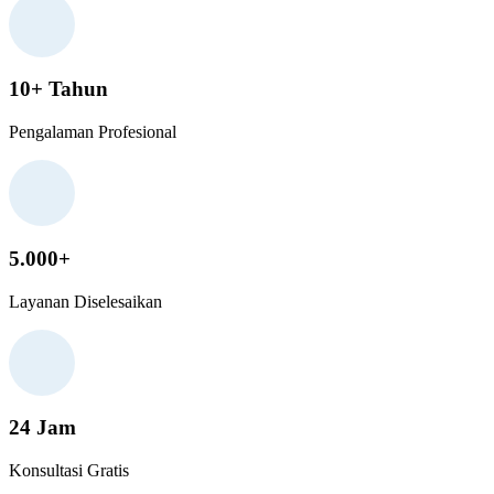
10+ Tahun
Pengalaman Profesional
5.000+
Layanan Diselesaikan
24 Jam
Konsultasi Gratis