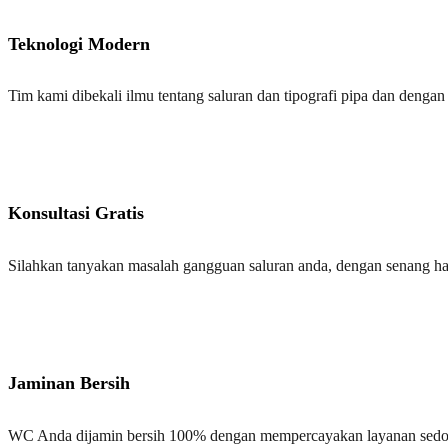
Teknologi Modern
Tim kami dibekali ilmu tentang saluran dan tipografi pipa dan deng
Konsultasi Gratis
Silahkan tanyakan masalah gangguan saluran anda, dengan senang h
Jaminan Bersih
WC Anda dijamin bersih 100% dengan mempercayakan layanan sedo