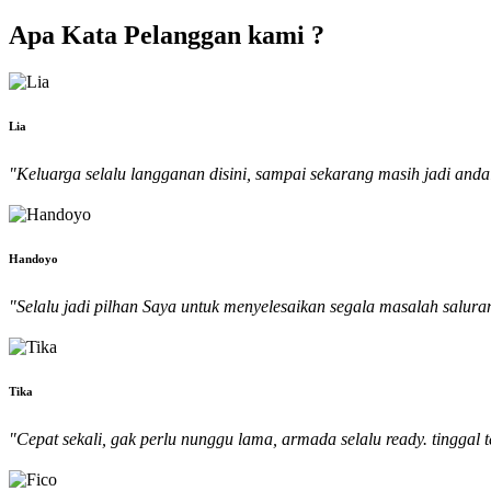
Apa Kata Pelanggan kami ?
Lia
"Keluarga selalu langganan disini, sampai sekarang masih jadi andal
Handoyo
"Selalu jadi pilhan Saya untuk menyelesaikan segala masalah saluran
Tika
"Cepat sekali, gak perlu nunggu lama, armada selalu ready. tinggal t