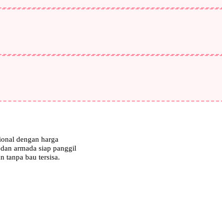
ional dengan harga
 dan armada siap panggil
n tanpa bau tersisa.