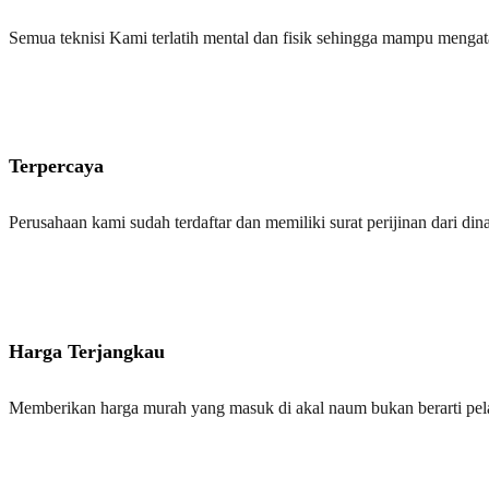
Semua teknisi Kami terlatih mental dan fisik sehingga mampu menga
Terpercaya
Perusahaan kami sudah terdaftar dan memiliki surat perijinan dari dinas
Harga Terjangkau
Memberikan harga murah yang masuk di akal naum bukan berarti pe