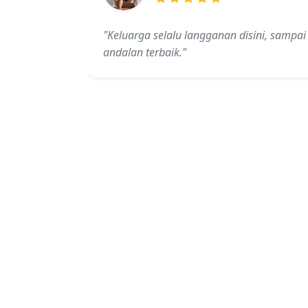
"Keluarga selalu langganan disini, sampai
andalan terbaik."