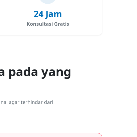
24 Jam
Konsultasi Gratis
a pada yang
al agar terhindar dari