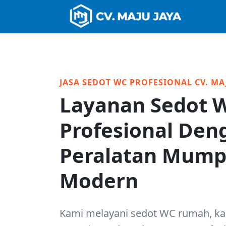
JASA SEDOT WC PROFESIONAL CV. MA
Layanan Sedot 
Profesional Den
Peralatan Mump
Modern
Kami melayani sedot WC rumah, ka