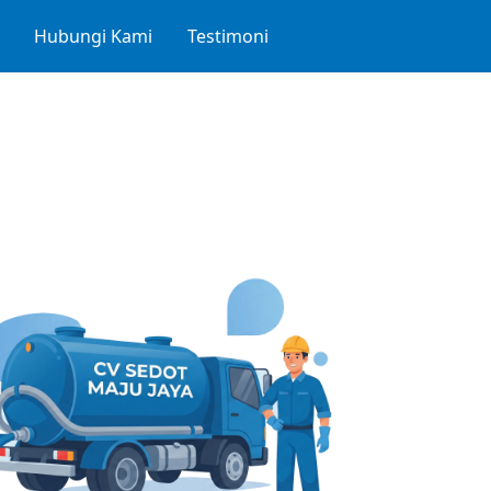
Hubungi Kami
Testimoni