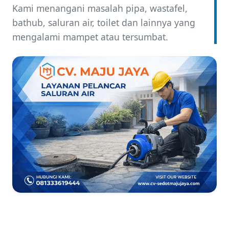
Kami menangani masalah pipa, wastafel,
bathub, saluran air, toilet dan lainnya yang
mengalami mampet atau tersumbat.