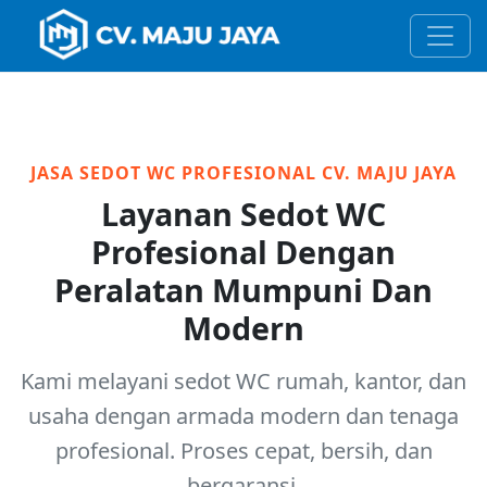
JASA SEDOT WC PROFESIONAL CV. MAJU JAYA
Layanan Sedot WC
Profesional Dengan
Peralatan Mumpuni Dan
Modern
Kami melayani sedot WC rumah, kantor, dan
usaha dengan armada modern dan tenaga
profesional. Proses cepat, bersih, dan
bergaransi.