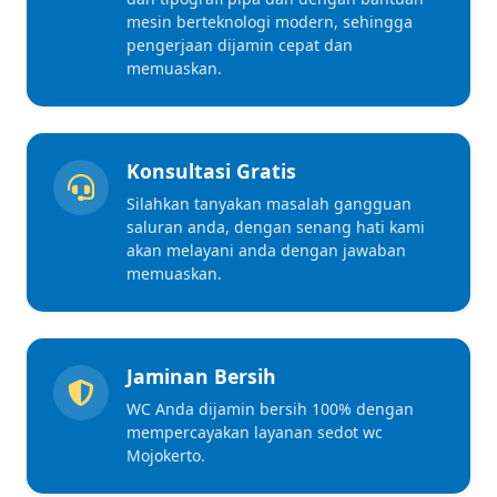
mesin berteknologi modern, sehingga
pengerjaan dijamin cepat dan
memuaskan.
Konsultasi Gratis
Silahkan tanyakan masalah gangguan
saluran anda, dengan senang hati kami
akan melayani anda dengan jawaban
memuaskan.
Jaminan Bersih
WC Anda dijamin bersih 100% dengan
mempercayakan layanan sedot wc
Mojokerto.