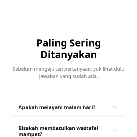
Paling Sering
Ditanyakan
Sebelum mengajukan pertanyaan, yuk lihat dulu
jawaban yang sudah ada.
Apakah melayani malam hari?
Bisakah membetulkan wastafel
mampet?