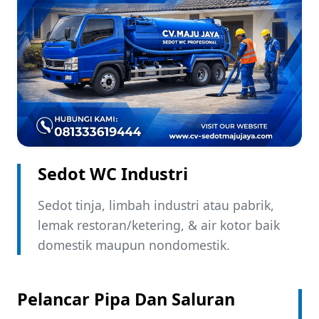
Sedot WC Industri ​
Sedot tinja, limbah industri atau pabrik,
lemak restoran/ketering, & air kotor baik
domestik maupun nondomestik.
Pelancar Pipa Dan Saluran