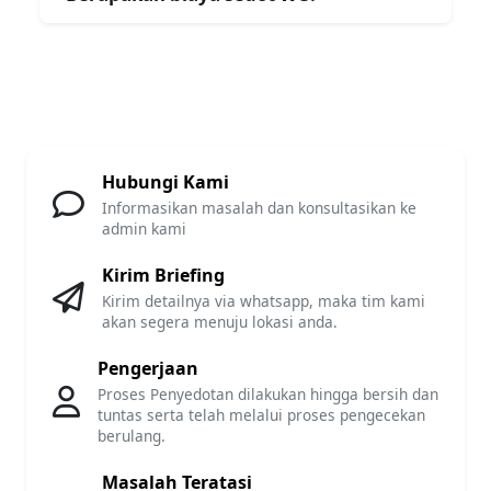
Hubungi Kami
Informasikan masalah dan konsultasikan ke
admin kami
Kirim Briefing
Kirim detailnya via whatsapp, maka tim kami
akan segera menuju lokasi anda.
Pengerjaan
Proses Penyedotan dilakukan hingga bersih dan
tuntas serta telah melalui proses pengecekan
berulang.
Masalah Teratasi