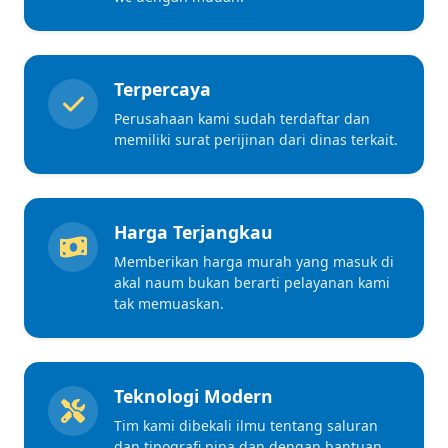
Terpercaya
Perusahaan kami sudah terdaftar dan
memiliki surat perijinan dari dinas terkait.
Harga Terjangkau
Memberikan harga murah yang masuk di
akal naum bukan berarti pelayanan kami
tak memuaskan.
Teknologi Modern
Tim kami dibekali ilmu tentang saluran
dan tipografi pipa dan dengan bantuan