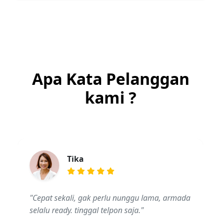
Apa Kata Pelanggan
kami ?
Tika
"Cepat sekali, gak perlu nunggu lama, armada
selalu ready. tinggal telpon saja."