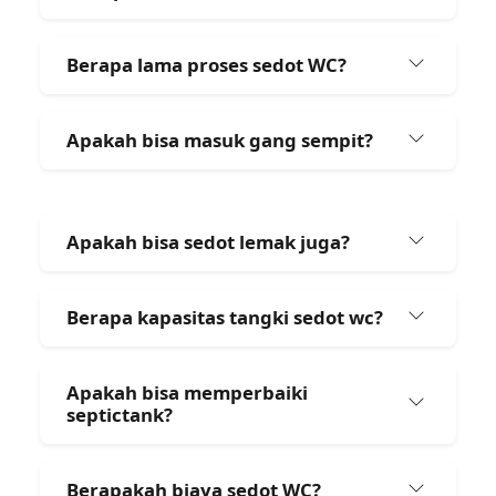
Berapa lama proses sedot WC?
Apakah bisa masuk gang sempit?
Apakah bisa sedot lemak juga?
Berapa kapasitas tangki sedot wc?
Apakah bisa memperbaiki
septictank?
Berapakah biaya sedot WC?