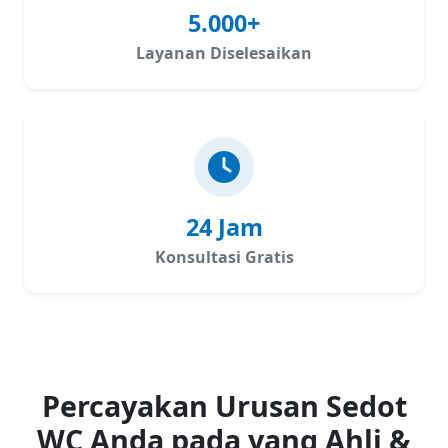
5.000+
Layanan Diselesaikan
24 Jam
Konsultasi Gratis
Percayakan Urusan Sedot
WC Anda pada yang Ahli &