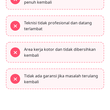
penuh kembali
Teknisi tidak profesional dan datang
terlambat
Area kerja kotor dan tidak dibersihkan
kembali
Tidak ada garansi jika masalah terulang
kembali