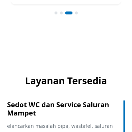
Layanan Tersedia
Sedot WC dan Service Saluran
Mampet
elancarkan masalah pipa, wastafel, saluran