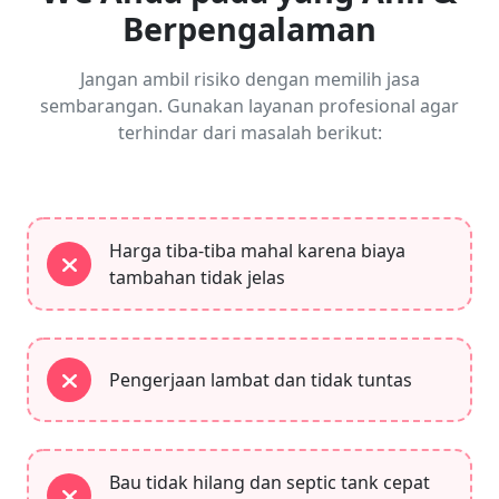
Berpengalaman
Jangan ambil risiko dengan memilih jasa
sembarangan. Gunakan layanan profesional agar
terhindar dari masalah berikut:
Harga tiba-tiba mahal karena biaya
tambahan tidak jelas
Pengerjaan lambat dan tidak tuntas
Bau tidak hilang dan septic tank cepat