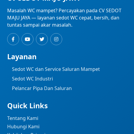
Masalah WC mampet? Percayakan pada CV SEDOT
MAJU JAYA — layanan sedot WC cepat, bersih, dan
tuntas sampai akar masalah.
Layanan
Sedot WC dan Service Saluran Mampet
Sedot WC Industri ​
Pelancar Pipa Dan Saluran
Quick Links
Tentang Kami
Hubungi Kami