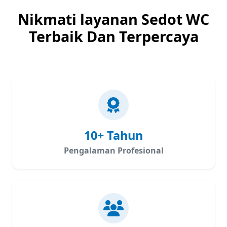
Nikmati layanan Sedot WC
Terbaik Dan Terpercaya
10+ Tahun
Pengalaman Profesional