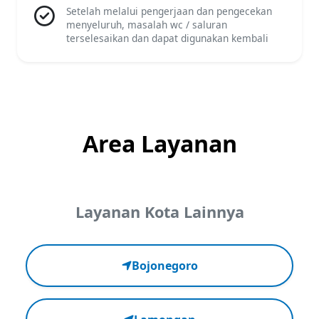
Setelah melalui pengerjaan dan pengecekan
menyeluruh, masalah wc / saluran
terselesaikan dan dapat digunakan kembali
Area Layanan
Layanan Kota Lainnya
Bojonegoro