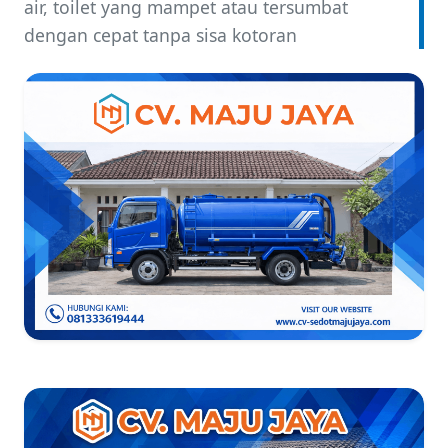
air, toilet yang mampet atau tersumbat
dengan cepat tanpa sisa kotoran