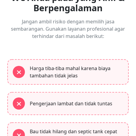
Berpengalaman
Jangan ambil risiko dengan memilih jasa
sembarangan. Gunakan layanan profesional agar
terhindar dari masalah berikut:
Harga tiba-tiba mahal karena biaya
tambahan tidak jelas
Pengerjaan lambat dan tidak tuntas
Bau tidak hilang dan septic tank cepat