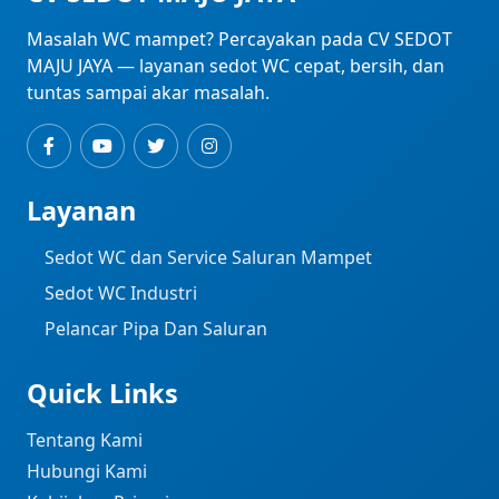
Masalah WC mampet? Percayakan pada CV SEDOT
MAJU JAYA — layanan sedot WC cepat, bersih, dan
tuntas sampai akar masalah.
Layanan
Sedot WC dan Service Saluran Mampet
Sedot WC Industri ​
Pelancar Pipa Dan Saluran
Quick Links
Tentang Kami
Hubungi Kami