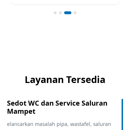
Layanan Tersedia
Sedot WC dan Service Saluran
Mampet
elancarkan masalah pipa, wastafel, saluran