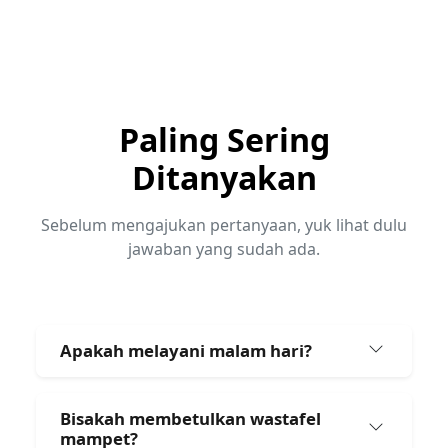
Paling Sering
Ditanyakan
Sebelum mengajukan pertanyaan, yuk lihat dulu
jawaban yang sudah ada.
Apakah melayani malam hari?
Bisakah membetulkan wastafel
mampet?