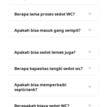
Berapa lama proses sedot WC?
Apakah bisa masuk gang sempit?
Apakah bisa sedot lemak juga?
Berapa kapasitas tangki sedot wc?
Apakah bisa memperbaiki
septictank?
Berapakah biaya sedot WC?