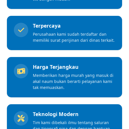
Terpercaya
Perusahaan kami sudah terdaftar dan
memiliki surat perijinan dari dinas terkait.
Harga Terjangkau
Memberikan harga murah yang masuk di
akal naum bukan berarti pelayanan kami
tak memuaskan.
Teknologi Modern
Tim kami dibekali ilmu tentang saluran
dan tipografi pipa dan dengan bantuan