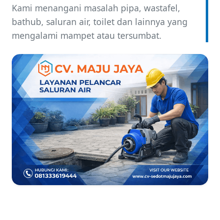
Kami menangani masalah pipa, wastafel,
bathub, saluran air, toilet dan lainnya yang
mengalami mampet atau tersumbat.