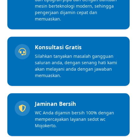
mesin berteknologi modern, sehingga
pengerjaan dijamin cepat dan
memuaskan.
Konsultasi Gratis
Silahkan tanyakan masalah gangguan
saluran anda, dengan senang hati kami
akan melayani anda dengan jawaban
memuaskan.
Jaminan Bersih
WC Anda dijamin bersih 100% dengan
mempercayakan layanan sedot wc
Mojokerto.