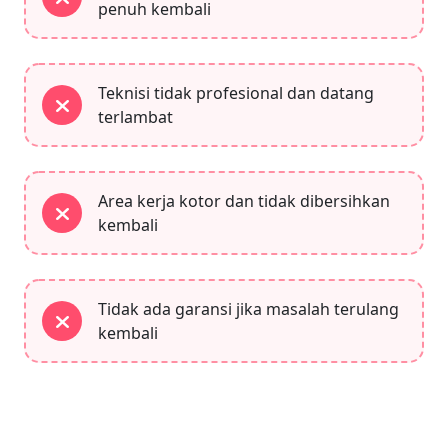
penuh kembali
Teknisi tidak profesional dan datang
terlambat
Area kerja kotor dan tidak dibersihkan
kembali
Tidak ada garansi jika masalah terulang
kembali