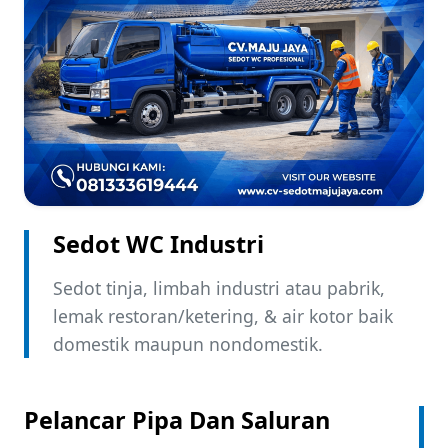
Sedot WC Industri ​
Sedot tinja, limbah industri atau pabrik,
lemak restoran/ketering, & air kotor baik
domestik maupun nondomestik.
Pelancar Pipa Dan Saluran