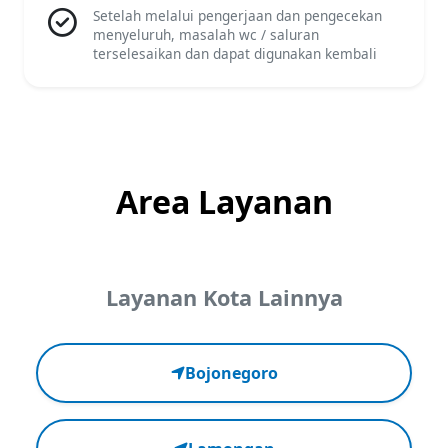
Setelah melalui pengerjaan dan pengecekan
menyeluruh, masalah wc / saluran
terselesaikan dan dapat digunakan kembali
Area Layanan
Layanan Kota Lainnya
Bojonegoro