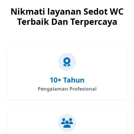
Nikmati layanan Sedot WC
Terbaik Dan Terpercaya
10+ Tahun
Pengalaman Profesional