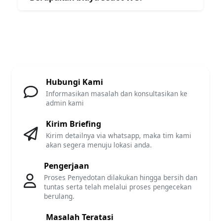
Hubungi Kami
Informasikan masalah dan konsultasikan ke
admin kami
Kirim Briefing
Kirim detailnya via whatsapp, maka tim kami
akan segera menuju lokasi anda.
Pengerjaan
Proses Penyedotan dilakukan hingga bersih dan
tuntas serta telah melalui proses pengecekan
berulang.
Masalah Teratasi