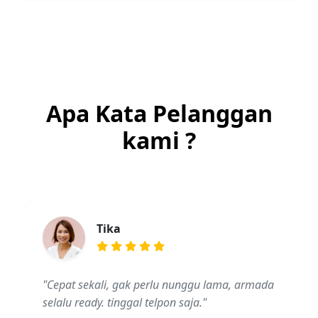
Apa Kata Pelanggan
kami ?
Tika
"Cepat sekali, gak perlu nunggu lama, armada
selalu ready. tinggal telpon saja."