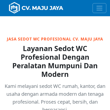
JASA SEDOT WC PROFESIONAL CV. MAJU JAYA
Layanan Sedot WC
Profesional Dengan
Peralatan Mumpuni Dan
Modern
Kami melayani sedot WC rumah, kantor, dan
usaha dengan armada modern dan tenaga
profesional. Proses cepat, bersih, dan
bergaransi.