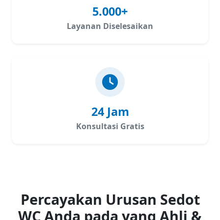
5.000+
Layanan Diselesaikan
24 Jam
Konsultasi Gratis
Percayakan Urusan Sedot
WC Anda pada yang Ahli &