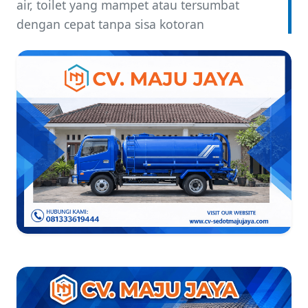
air, toilet yang mampet atau tersumbat
dengan cepat tanpa sisa kotoran