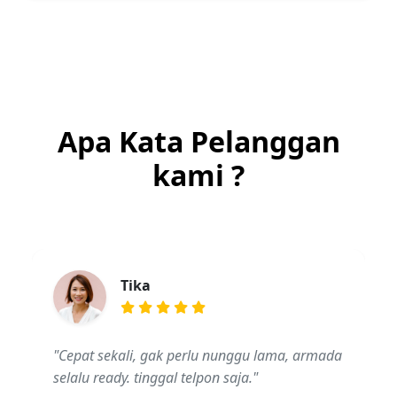
Apa Kata Pelanggan
kami ?
Tika
"Cepat sekali, gak perlu nunggu lama, armada
selalu ready. tinggal telpon saja."