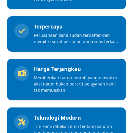
Terpercaya
Perusahaan kami sudah terdaftar dan
memiliki surat perijinan dari dinas terkait.
Harga Terjangkau
Memberikan harga murah yang masuk di
akal naum bukan berarti pelayanan kami
tak memuaskan.
Teknologi Modern
Tim kami dibekali ilmu tentang saluran
dan tipografi pipa dan dengan bantuan