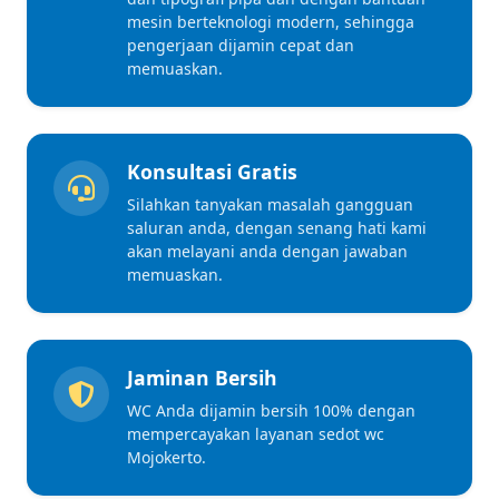
mesin berteknologi modern, sehingga
pengerjaan dijamin cepat dan
memuaskan.
Konsultasi Gratis
Silahkan tanyakan masalah gangguan
saluran anda, dengan senang hati kami
akan melayani anda dengan jawaban
memuaskan.
Jaminan Bersih
WC Anda dijamin bersih 100% dengan
mempercayakan layanan sedot wc
Mojokerto.