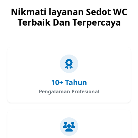
Nikmati layanan Sedot WC
Terbaik Dan Terpercaya
10+ Tahun
Pengalaman Profesional