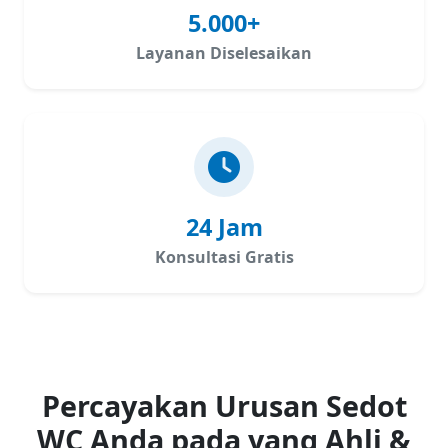
5.000+
Layanan Diselesaikan
24 Jam
Konsultasi Gratis
Percayakan Urusan Sedot
WC Anda pada yang Ahli &