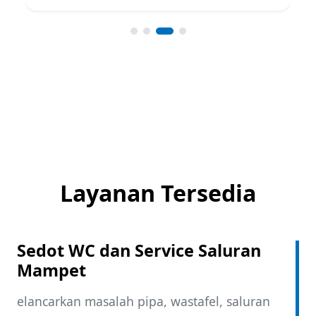
Layanan Tersedia
Sedot WC dan Service Saluran
Mampet
elancarkan masalah pipa, wastafel, saluran