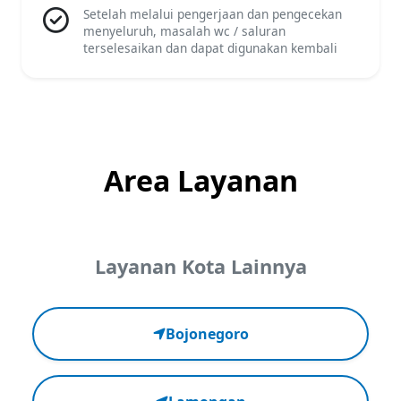
Setelah melalui pengerjaan dan pengecekan
menyeluruh, masalah wc / saluran
terselesaikan dan dapat digunakan kembali
Area Layanan
Layanan Kota Lainnya
Bojonegoro