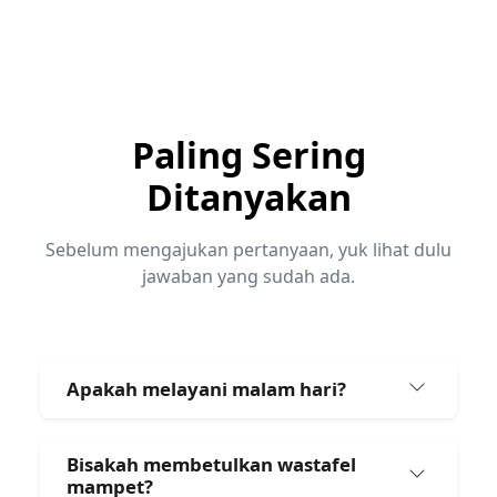
Paling Sering
Ditanyakan
Sebelum mengajukan pertanyaan, yuk lihat dulu
jawaban yang sudah ada.
Apakah melayani malam hari?
Bisakah membetulkan wastafel
mampet?