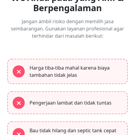
Berpengalaman
Jangan ambil risiko dengan memilih jasa
sembarangan. Gunakan layanan profesional agar
terhindar dari masalah berikut:
Harga tiba-tiba mahal karena biaya
tambahan tidak jelas
Pengerjaan lambat dan tidak tuntas
Bau tidak hilang dan septic tank cepat