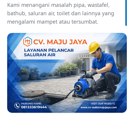
Kami menangani masalah pipa, wastafel,
bathub, saluran air, toilet dan lainnya yang
mengalami mampet atau tersumbat.