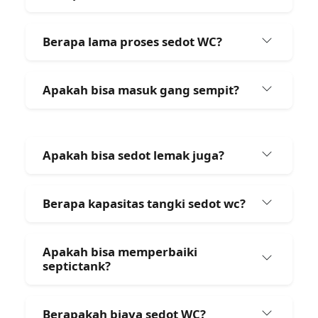
Berapa lama proses sedot WC?
Apakah bisa masuk gang sempit?
Apakah bisa sedot lemak juga?
Berapa kapasitas tangki sedot wc?
Apakah bisa memperbaiki
septictank?
Berapakah biaya sedot WC?