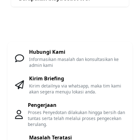
Hubungi Kami
Informasikan masalah dan konsultasikan ke
admin kami
Kirim Briefing
Kirim detailnya via whatsapp, maka tim kami
akan segera menuju lokasi anda.
Pengerjaan
Proses Penyedotan dilakukan hingga bersih dan
tuntas serta telah melalui proses pengecekan
berulang.
Masalah Teratasi