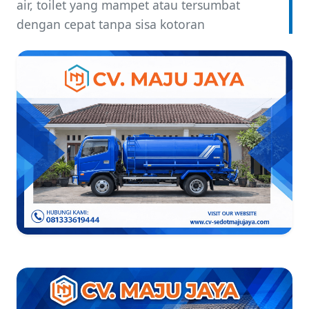
air, toilet yang mampet atau tersumbat
dengan cepat tanpa sisa kotoran