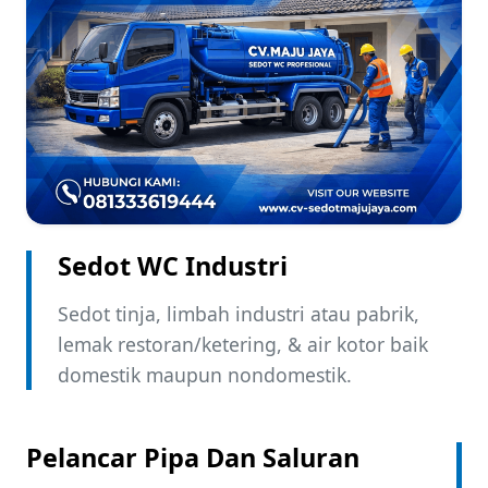
Sedot WC Industri ​
Sedot tinja, limbah industri atau pabrik,
lemak restoran/ketering, & air kotor baik
domestik maupun nondomestik.
Pelancar Pipa Dan Saluran