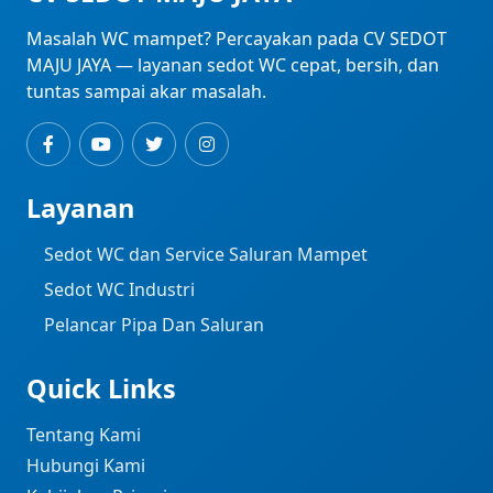
Masalah WC mampet? Percayakan pada CV SEDOT
MAJU JAYA — layanan sedot WC cepat, bersih, dan
tuntas sampai akar masalah.
Layanan
Sedot WC dan Service Saluran Mampet
Sedot WC Industri ​
Pelancar Pipa Dan Saluran
Quick Links
Tentang Kami
Hubungi Kami