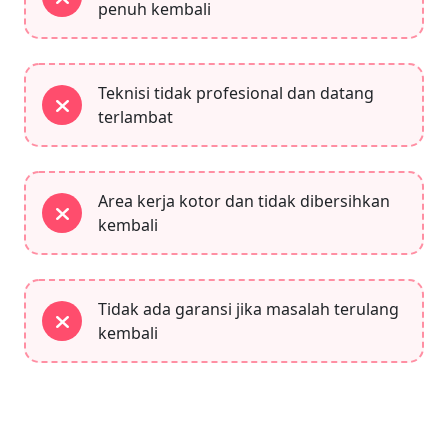
penuh kembali
Teknisi tidak profesional dan datang
terlambat
Area kerja kotor dan tidak dibersihkan
kembali
Tidak ada garansi jika masalah terulang
kembali