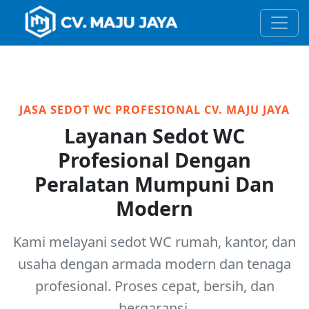
JASA SEDOT WC PROFESIONAL CV. MAJU JAYA
Layanan Sedot WC
Profesional Dengan
Peralatan Mumpuni Dan
Modern
Kami melayani sedot WC rumah, kantor, dan
usaha dengan armada modern dan tenaga
profesional. Proses cepat, bersih, dan
bergaransi.