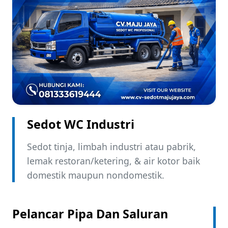
Sedot WC Industri ​
Sedot tinja, limbah industri atau pabrik,
lemak restoran/ketering, & air kotor baik
domestik maupun nondomestik.
Pelancar Pipa Dan Saluran