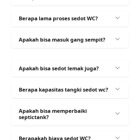
Berapa lama proses sedot WC?
Apakah bisa masuk gang sempit?
Apakah bisa sedot lemak juga?
Berapa kapasitas tangki sedot wc?
Apakah bisa memperbaiki
septictank?
Berapakah biaya sedot WC?