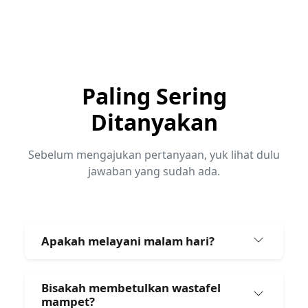
Paling Sering
Ditanyakan
Sebelum mengajukan pertanyaan, yuk lihat dulu
jawaban yang sudah ada.
Apakah melayani malam hari?
Bisakah membetulkan wastafel
mampet?