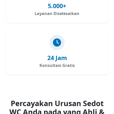
5.000+
Layanan Diselesaikan
24 Jam
Konsultasi Gratis
Percayakan Urusan Sedot
WC Anda pada yang Ahli &