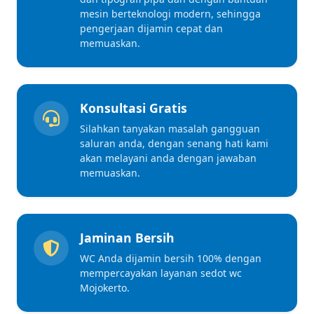
mesin berteknologi modern, sehingga
pengerjaan dijamin cepat dan
memuaskan.
Konsultasi Gratis
Silahkan tanyakan masalah gangguan
saluran anda, dengan senang hati kami
akan melayani anda dengan jawaban
memuaskan.
Jaminan Bersih
WC Anda dijamin bersih 100% dengan
mempercayakan layanan sedot wc
Mojokerto.