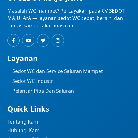
Masalah WC mampet? Percayakan pada CV SEDOT
MAJU JAYA — layanan sedot WC cepat, bersih, dan
tuntas sampai akar masalah.
Layanan
Sedot WC dan Service Saluran Mampet
Sedot WC Industri ​
Pelancar Pipa Dan Saluran
Quick Links
Tentang Kami
Hubungi Kami