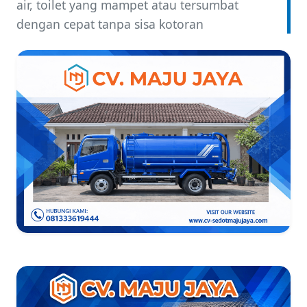
air, toilet yang mampet atau tersumbat
dengan cepat tanpa sisa kotoran