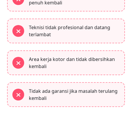
penuh kembali
Teknisi tidak profesional dan datang
terlambat
Area kerja kotor dan tidak dibersihkan
kembali
Tidak ada garansi jika masalah terulang
kembali