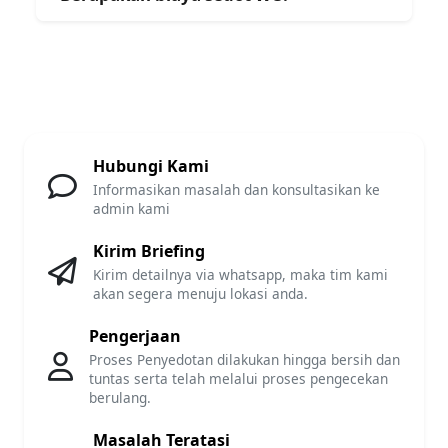
Hubungi Kami
Informasikan masalah dan konsultasikan ke
admin kami
Kirim Briefing
Kirim detailnya via whatsapp, maka tim kami
akan segera menuju lokasi anda.
Pengerjaan
Proses Penyedotan dilakukan hingga bersih dan
tuntas serta telah melalui proses pengecekan
berulang.
Masalah Teratasi