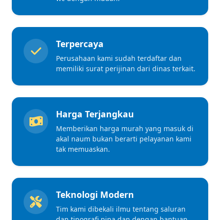
Terpercaya
Perusahaan kami sudah terdaftar dan
memiliki surat perijinan dari dinas terkait.
Harga Terjangkau
Memberikan harga murah yang masuk di
akal naum bukan berarti pelayanan kami
tak memuaskan.
Teknologi Modern
Tim kami dibekali ilmu tentang saluran
dan tipografi pipa dan dengan bantuan