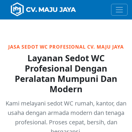
JASA SEDOT WC PROFESIONAL CV. MAJU JAYA
Layanan Sedot WC
Profesional Dengan
Peralatan Mumpuni Dan
Modern
Kami melayani sedot WC rumah, kantor, dan
usaha dengan armada modern dan tenaga
profesional. Proses cepat, bersih, dan
bergaransi.