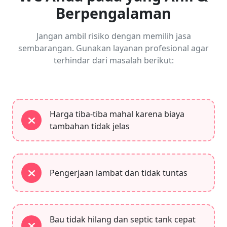
Berpengalaman
Jangan ambil risiko dengan memilih jasa
sembarangan. Gunakan layanan profesional agar
terhindar dari masalah berikut:
Harga tiba-tiba mahal karena biaya
tambahan tidak jelas
Pengerjaan lambat dan tidak tuntas
Bau tidak hilang dan septic tank cepat