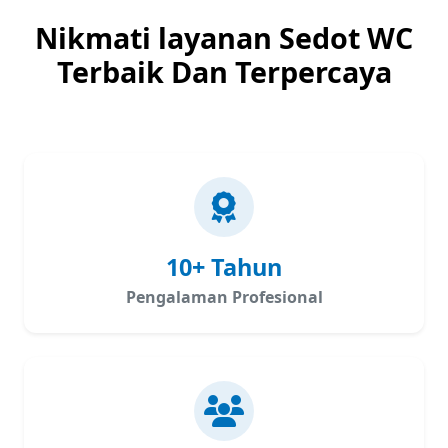
Nikmati layanan Sedot WC
Terbaik Dan Terpercaya
10+ Tahun
Pengalaman Profesional