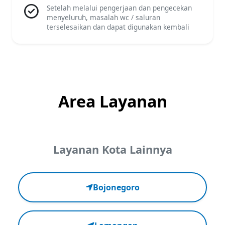
Setelah melalui pengerjaan dan pengecekan
menyeluruh, masalah wc / saluran
terselesaikan dan dapat digunakan kembali
Area Layanan
Layanan Kota Lainnya
Bojonegoro