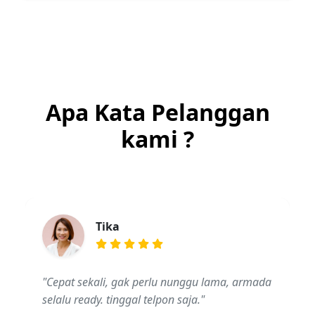
Apa Kata Pelanggan
kami ?
Tika
"Cepat sekali, gak perlu nunggu lama, armada
selalu ready. tinggal telpon saja."