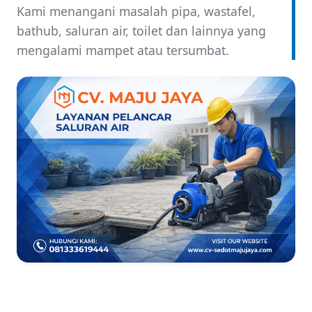
Kami menangani masalah pipa, wastafel,
bathub, saluran air, toilet dan lainnya yang
mengalami mampet atau tersumbat.