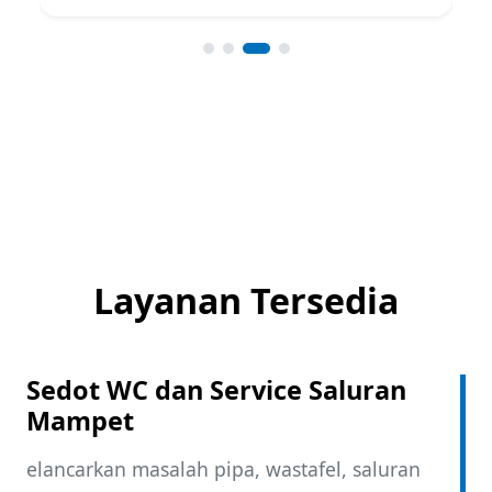
Layanan Tersedia
Sedot WC dan Service Saluran
Mampet
elancarkan masalah pipa, wastafel, saluran