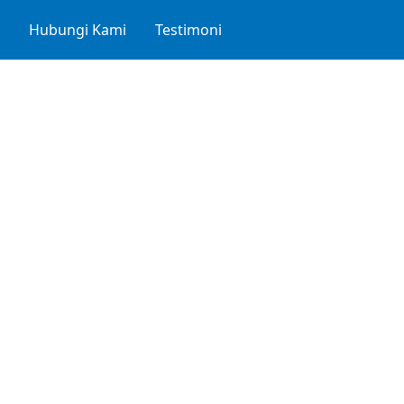
l
Hubungi Kami
Testimoni