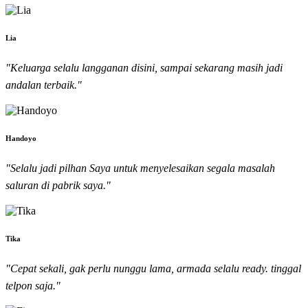
Lia
"Keluarga selalu langganan disini, sampai sekarang masih jadi
andalan terbaik."
Handoyo
"Selalu jadi pilhan Saya untuk menyelesaikan segala masalah
saluran di pabrik saya."
Tika
"Cepat sekali, gak perlu nunggu lama, armada selalu ready. tinggal
telpon saja."