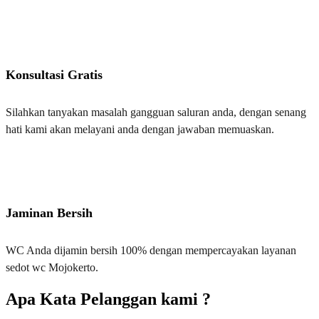
Konsultasi Gratis
Silahkan tanyakan masalah gangguan saluran anda, dengan senang
hati kami akan melayani anda dengan jawaban memuaskan.
Jaminan Bersih
WC Anda dijamin bersih 100% dengan mempercayakan layanan
sedot wc Mojokerto.
Apa Kata Pelanggan kami ?