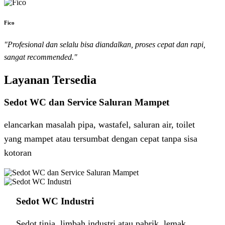
Fico
"Profesional dan selalu bisa diandalkan, proses cepat dan rapi,
sangat recommended."
Layanan Tersedia
Sedot WC dan Service Saluran Mampet
elancarkan masalah pipa, wastafel, saluran air, toilet
yang mampet atau tersumbat dengan cepat tanpa sisa
kotoran
Sedot WC Industri ​
Sedot tinja, limbah industri atau pabrik, lemak