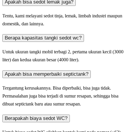
Apakah bisa sedot lemak juga?
Tentu, kami melayani sedot tinja, lemak, limbah industri maupun
domestik, dan lainnya.
Berapa kapasitas tangki sedot wc?
Untuk ukuran tangki mobil terbagi 2, pertama ukuran kecil (3000
liter) dan kedua ukuran besar (4000 liter).
Apakah bisa memperbaiki septictank?
Tergantung kerusakannya. Bisa diperbaiki, bisa juga tidak.
Permasalahan juga bisa terjadi di sumur resapan, sehingga bisa
dibuat septictank baru atau sumur resapan.
Berapakah biaya sedot WC?