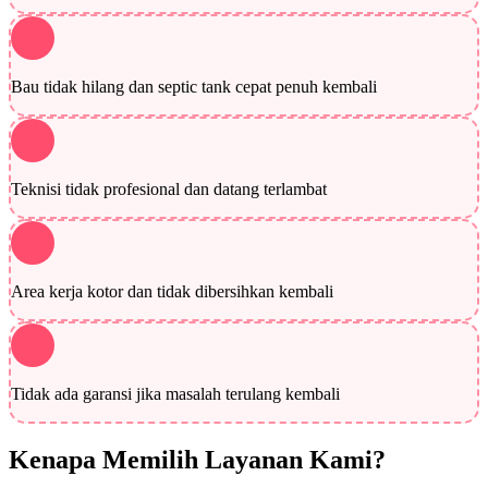
Bau tidak hilang dan septic tank cepat penuh kembali
Teknisi tidak profesional dan datang terlambat
Area kerja kotor dan tidak dibersihkan kembali
Tidak ada garansi jika masalah terulang kembali
Kenapa Memilih Layanan Kami?