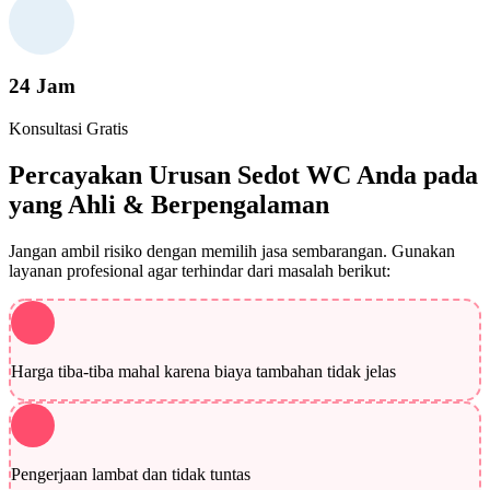
24 Jam
Konsultasi Gratis
Percayakan Urusan Sedot WC Anda pada
yang Ahli & Berpengalaman
Jangan ambil risiko dengan memilih jasa sembarangan. Gunakan
layanan profesional agar terhindar dari masalah berikut:
Harga tiba-tiba mahal karena biaya tambahan tidak jelas
Pengerjaan lambat dan tidak tuntas