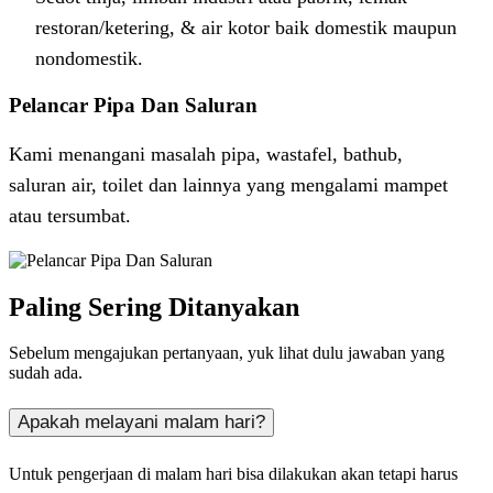
restoran/ketering, & air kotor baik domestik maupun
nondomestik.
Pelancar Pipa Dan Saluran
Kami menangani masalah pipa, wastafel, bathub,
saluran air, toilet dan lainnya yang mengalami mampet
atau tersumbat.
Paling Sering Ditanyakan
Sebelum mengajukan pertanyaan, yuk lihat dulu jawaban yang
sudah ada.
Apakah melayani malam hari?
Untuk pengerjaan di malam hari bisa dilakukan akan tetapi harus