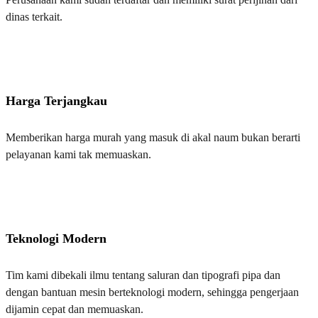
dinas terkait.
Harga Terjangkau
Memberikan harga murah yang masuk di akal naum bukan berarti
pelayanan kami tak memuaskan.
Teknologi Modern
Tim kami dibekali ilmu tentang saluran dan tipografi pipa dan
dengan bantuan mesin berteknologi modern, sehingga pengerjaan
dijamin cepat dan memuaskan.