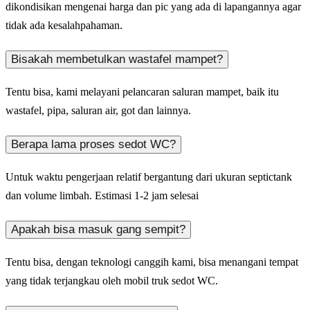
dikondisikan mengenai harga dan pic yang ada di lapangannya agar
tidak ada kesalahpahaman.
Bisakah membetulkan wastafel mampet?
Tentu bisa, kami melayani pelancaran saluran mampet, baik itu
wastafel, pipa, saluran air, got dan lainnya.
Berapa lama proses sedot WC?
Untuk waktu pengerjaan relatif bergantung dari ukuran septictank
dan volume limbah. Estimasi 1-2 jam selesai
Apakah bisa masuk gang sempit?
Tentu bisa, dengan teknologi canggih kami, bisa menangani tempat
yang tidak terjangkau oleh mobil truk sedot WC.