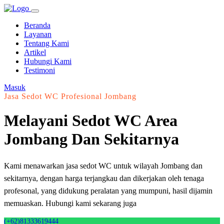
Beranda
Layanan
Tentang Kami
Artikel
Hubungi Kami
Testimoni
Masuk
Jasa Sedot WC Profesional Jombang
Melayani Sedot WC Area
Jombang Dan Sekitarnya
Kami menawarkan jasa sedot WC untuk wilayah Jombang dan
sekitarnya, dengan harga terjangkau dan dikerjakan oleh tenaga
profesonal, yang didukung peralatan yang mumpuni, hasil dijamin
memuaskan. Hubungi kami sekarang juga
(+62)81333619444